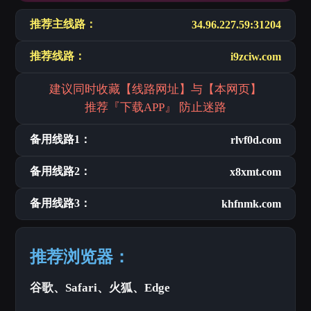
推荐主线路：
34.96.227.59:31204
推荐线路：
i9zciw.com
建议同时收藏【线路网址】与【本网页】
推荐『下载APP』 防止迷路
备用线路1：
rlvf0d.com
备用线路2：
x8xmt.com
备用线路3：
khfnmk.com
推荐浏览器：
谷歌、Safari、火狐、Edge